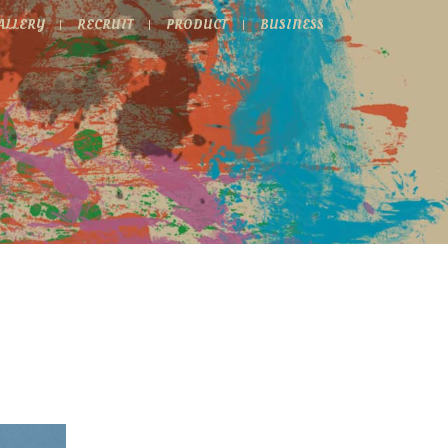
ALLERY
RECRUIT
PRODUCT
BUSINESS