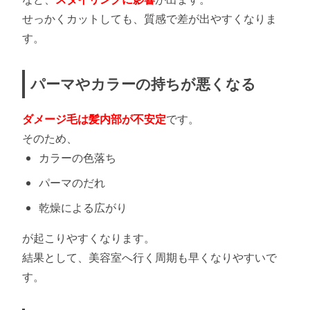
せっかくカットしても、質感で差が出やすくなりま
す。
パーマやカラーの持ちが悪くなる
ダメージ毛は髪内部が不安定
です。
そのため、
カラーの色落ち
パーマのだれ
乾燥による広がり
が起こりやすくなります。
結果として、美容室へ行く周期も早くなりやすいで
す。