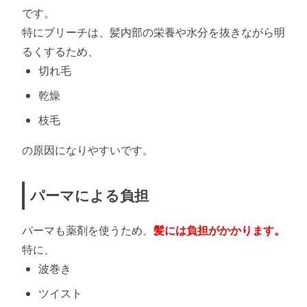
です。
特にブリーチは、髪内部の栄養や水分を抜きながら明
るくするため、
切れ毛
乾燥
枝毛
の原因になりやすいです。
パーマによる負担
パーマも薬剤を使うため、
髪には負担がかかります。
特に、
波巻き
ツイスト