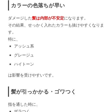
カラーの色落ちが早い
ダメージした
髪は内部が不安定
になります。
その結果、せっかく入れたカラーも抜けやすくなりま
す。
特に、
アッシュ系
グレージュ
ハイトーン
は影響を受けやすいです。
髪が引っかかる・ゴワつく
指を通した時に、
ザラつく