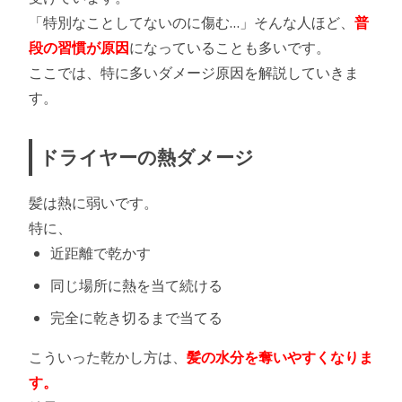
「特別なことしてないのに傷む…」そんな人ほど、
普
段の習慣が原因
になっていることも多いです。
ここでは、特に多いダメージ原因を解説していきま
す。
ドライヤーの熱ダメージ
髪は熱に弱いです。
特に、
近距離で乾かす
同じ場所に熱を当て続ける
完全に乾き切るまで当てる
こういった乾かし方は、
髪の水分を奪いやすくなりま
す。