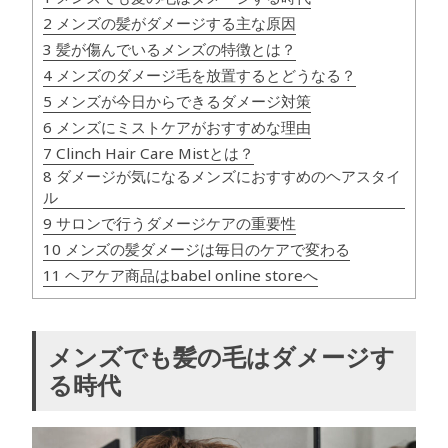
2 メンズの髪がダメージする主な原因
3 髪が傷んでいるメンズの特徴とは？
4 メンズのダメージ毛を放置するとどうなる？
5 メンズが今日からできるダメージ対策
6 メンズにミストケアがおすすめな理由
7 Clinch Hair Care Mistとは？
8 ダメージが気になるメンズにおすすめのヘアスタイ
ル
9 サロンで行うダメージケアの重要性
10 メンズの髪ダメージは毎日のケアで変わる
11 ヘアケア商品はbabel online storeへ
メンズでも髪の毛はダメージす
る時代