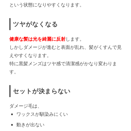
という状態になりやすくなります。
ツヤがなくなる
健康な髪は光を綺麗に反射
します。
しかしダメージが進むと表面が乱れ、髪がくすんで見
えやすくなります。
特に黒髪メンズはツヤ感で清潔感がかなり変わりま
す。
セットが決まらない
ダメージ毛は、
ワックスが馴染みにくい
動きが出ない