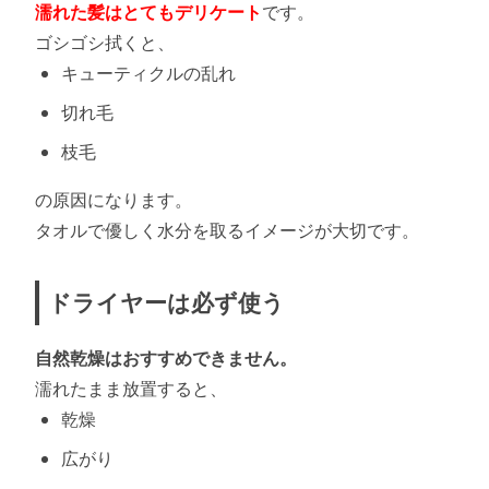
濡れた髪はとてもデリケート
です。
ゴシゴシ拭くと、
キューティクルの乱れ
切れ毛
枝毛
の原因になります。
タオルで優しく水分を取るイメージが大切です。
ドライヤーは必ず使う
自然乾燥はおすすめできません。
濡れたまま放置すると、
乾燥
広がり