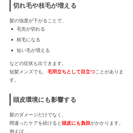
切れ毛や枝毛が増える
髪の強度が下がることで、
毛先が切れる
枝毛になる
短い毛が増える
などの症状も出てきます。
短髪メンズでも、
毛羽立ちとして目立つ
ことがありま
す。
頭皮環境にも影響する
髪のダメージだけでなく、
間違ったケアを続けると
頭皮にも負担
がかかります。
例えば、