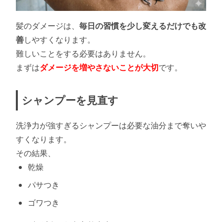
髪のダメージは、
毎日の習慣を少し変えるだけでも改
善
しやすくなります。
難しいことをする必要はありません。
まずは
ダメージを増やさないことが大切
です。
シャンプーを見直す
洗浄力が強すぎるシャンプーは必要な油分まで奪いや
すくなります。
その結果、
乾燥
パサつき
ゴワつき