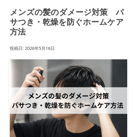
メンズの髪のダメージ対策 パ
サつき・乾燥を防ぐホームケア
方法
投稿日:
2026年5月16日