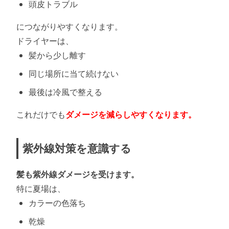
頭皮トラブル
につながりやすくなります。
ドライヤーは、
髪から少し離す
同じ場所に当て続けない
最後は冷風で整える
これだけでも
ダメージを減らしやすくなります。
紫外線対策を意識する
髪も紫外線ダメージを受けます。
特に夏場は、
カラーの色落ち
乾燥