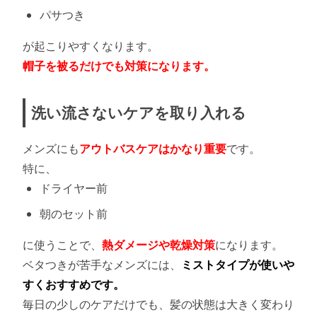
パサつき
が起こりやすくなります。
帽子を被るだけでも対策になります。
洗い流さないケアを取り入れる
メンズにも
アウトバスケアはかなり重要
です。
特に、
ドライヤー前
朝のセット前
に使うことで、
熱ダメージや乾燥対策
になります。
ベタつきが苦手なメンズには、
ミストタイプが使いや
すくおすすめです。
毎日の少しのケアだけでも、髪の状態は大きく変わり