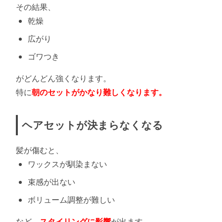
その結果、
乾燥
広がり
ゴワつき
がどんどん強くなります。
特に
朝のセットがかなり難しくなります。
ヘアセットが決まらなくなる
髪が傷むと、
ワックスが馴染まない
束感が出ない
ボリューム調整が難しい
など、
スタイリングに影響
が出ます。