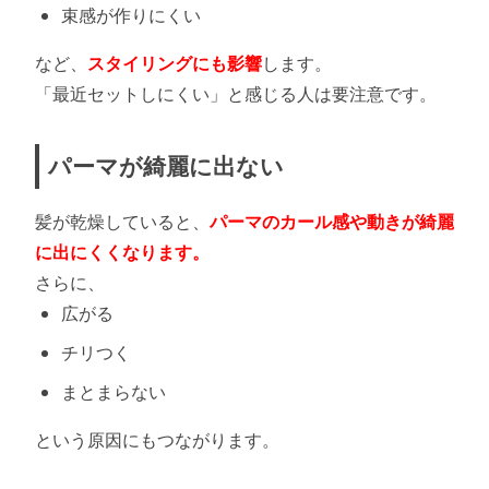
束感が作りにくい
など、
スタイリングにも影響
します。
「最近セットしにくい」と感じる人は要注意です。
パーマが綺麗に出ない
髪が乾燥していると、
パーマのカール感や動きが綺麗
に出にくくなります。
さらに、
広がる
チリつく
まとまらない
という原因にもつながります。