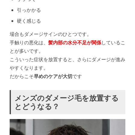
引っかかる
硬く感じる
場合もダメージサインのひとつです。
手触りの悪化は、
髪内部の水分不足が関係
しているこ
とが多いです。
こういった症状を放置すると、さらにダメージが進み
やすくなります。
だからこそ
早めのケアが大切
です
メンズのダメージ毛を放置する
とどうなる？