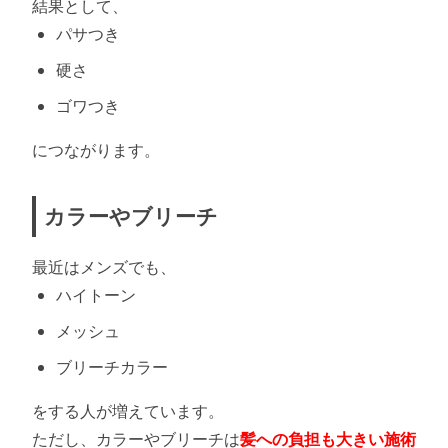
結果として、
パサつき
硬さ
ゴワつき
につながります。
カラーやブリーチ
最近はメンズでも、
ハイトーン
メッシュ
ブリーチカラー
をする人が増えています。
ただし、カラーやブリーチは
髪への負担も大きい施術