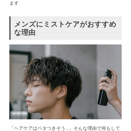
ます
メンズにミストケアがおすすめ
な理由
「ヘアケアはベタつきそう…」そんな理由で何もして