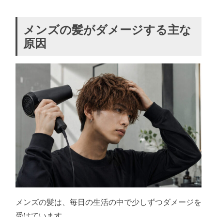
メンズの髪がダメージする主な
原因
メンズの髪は、毎日の生活の中で少しずつダメージを
受けています。