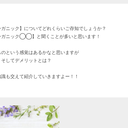
ーガニック】についてどれくらいご存知でしょうか？
ーガニック◯◯】と聞くことが多いと思います！
ものという感覚はあるかなと思いますが
？そしてデメリットとは？
知識も交えて紹介していきますよー！！