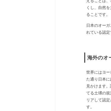
えることは、
くし、自然を
ることです。
日本のオーガ
れている認定
海外のオ
世界にはヨー
た通り日本に
見かけます。
てる土壌の規
リアして認定
す。