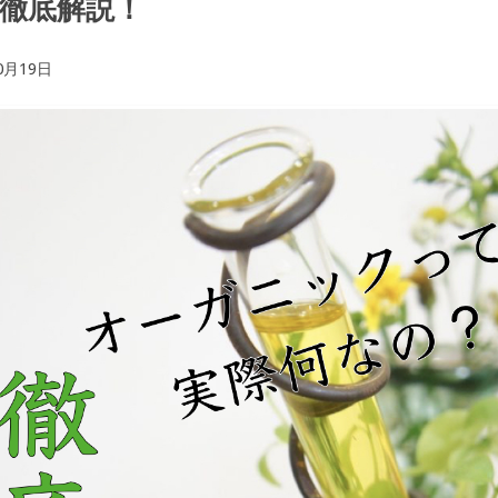
徹底解説！
0月19日