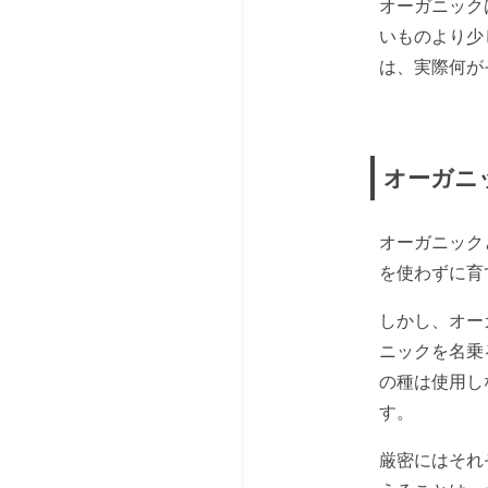
オーガニック
いものより少
は、実際何が
オーガニ
オーガニック
を使わずに育
しかし、オー
ニックを名乗
の種は使用し
す。
厳密にはそれ