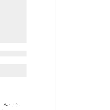
。私たちも、