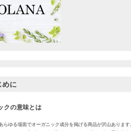
じめに
ックの意味とは
あらゆる場面でオーガニック成分を掲げる商品が沢山あります