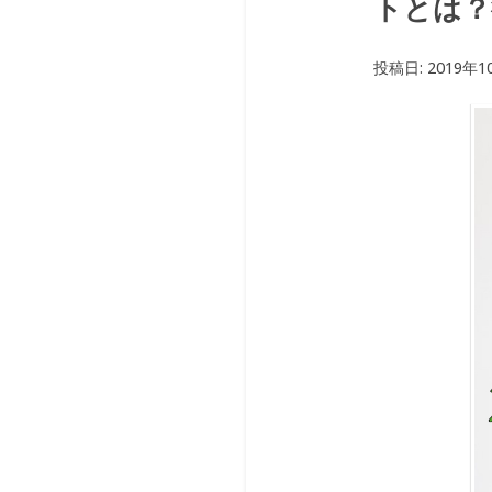
トとは？
投稿日:
2019年1