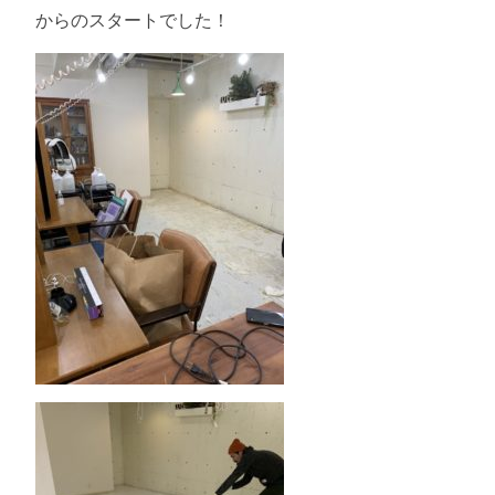
からのスタートでした！