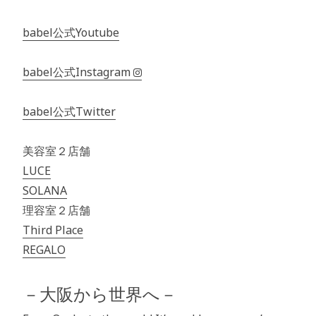
babel公式Youtube
babel公式Instagram
babel公式Twitter
美容室２店舗
LUCE
SOLANA
理容室２店舗
Third Place
REGALO
－大阪から世界へ－