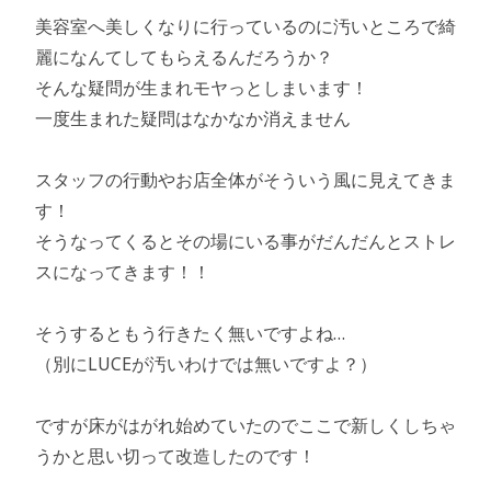
美容室へ美しくなりに行っているのに汚いところで綺
麗になんてしてもらえるんだろうか？
そんな疑問が生まれモヤっとしまいます！
一度生まれた疑問はなかなか消えません
スタッフの行動やお店全体がそういう風に見えてきま
す！
そうなってくるとその場にいる事がだんだんとストレ
スになってきます！！
そうするともう行きたく無いですよね…
（別にLUCEが汚いわけでは無いですよ？）
ですが床がはがれ始めていたのでここで新しくしちゃ
うかと思い切って改造したのです！