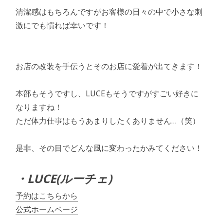
清潔感はもちろんですがお客様の日々の中で小さな刺
激にでも慣れば幸いです！
お店の改装を手伝うとそのお店に愛着が出てきます！
本部もそうですし、LUCEもそうですがすごい好きに
なりますね！
ただ体力仕事はもうあまりしたくありません…（笑）
是非、その目でどんな風に変わったかみてください！
・LUCE(ルーチェ)
予約はこちらから
公式ホームページ