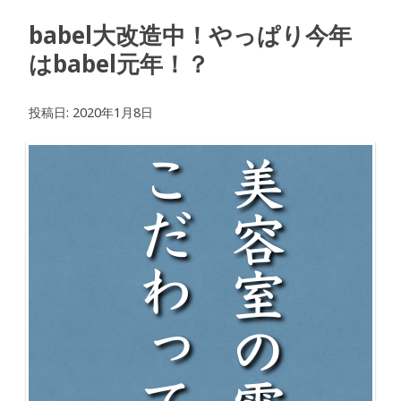
babel大改造中！やっぱり今年
はbabel元年！？
投稿日:
2020年1月8日