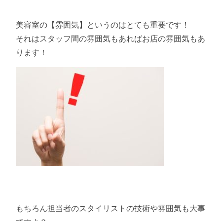
美容室の【雰囲気】というのはとても重要です！
それはスタッフ間の雰囲気もあればお店の雰囲気もあ
ります！
もちろん担当者のスタイリストの技術や雰囲気も大事