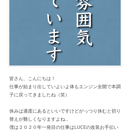
皆さん、こんにちは！
仕事が始まり出していよいよ体もエンジン全開で本調
子に戻ってきましたね（笑）
休みは適度にあるといいですけどがっつり休むと切り
替えが難しくなりますよね…
僕は２０２０年一発目の仕事はLUCEの改装お手伝い