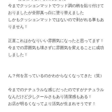
今までクッションマットでウッド調の柄を貼り付けて
おりましたが全部真っ白に塗り替えました
しかもクッションマットではないので剥がれる事もあ
りません！
正直これはかなりいい雰囲気になったと思ってます！
今までの雰囲気も壊さずに雰囲気を変えることに成功
しました！
ん？何を言っているのかわからなくなってきた（笑）
今までのナチュラルな感じだったのですがナチュラル
なんだけど少しクールさもあり清潔感もある！
お店が明るくなってより活気が生まれそうです！