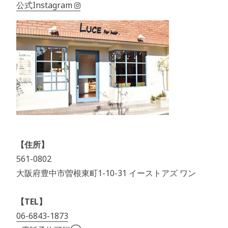
公式Instagram
【住所】
561-0802
大阪府豊中市曽根東町1-10-31 イーストアズ ワン
【TEL】
06-6843-1873