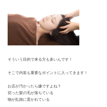
そういう目的で来る方も多いんです！
そこで内装も重要なポイントに入ってきます！
お店が汚かったら嫌ですよね？
切った髪の毛が落ちている
物が乱雑に置かれている