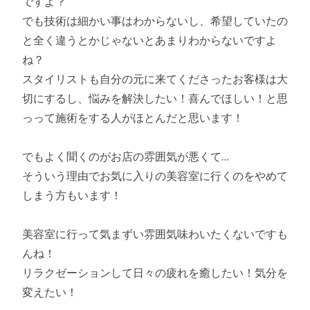
ですよ？
でも技術は細かい事はわからないし、希望していたの
と全く違うとかじゃないとあまりわからないですよ
ね？
スタイリストも自分の元に来てくださったお客様は大
切にするし、悩みを解決したい！喜んでほしい！と思
っって施術をする人がほとんだと思います！
でもよく聞くのがお店の雰囲気が悪くて…
そういう理由でお気に入りの美容室に行くのをやめて
しまう方もいます！
美容室に行って気まずい雰囲気味わいたくないですも
んね！
リラクゼーションして日々の疲れを癒したい！気分を
変えたい！