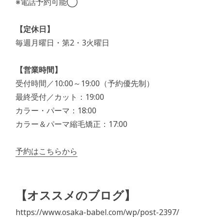
※電話予約可能◯
【定休日】
毎週月曜日・第2・3火曜日
【営業時間】
受付時間／10:00～19:00（予約優先制）
最終受付／カット：19:00
カラー・パーマ：18:00
カラー＆パーマ縮毛矯正：17:00
予約はこちらから
【オススメのブログ】
https://www.osaka-babel.com/wp/post-2397/