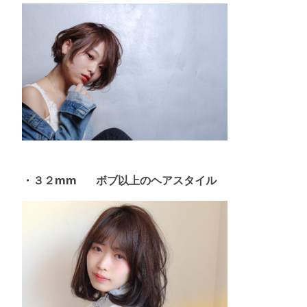
・３２mm ボブ以上のヘアスタイル