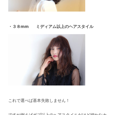
・３８mm ミディアム以上のヘアスタイル
これで選べば基本失敗しません！
ですが例えばボブ以上のヘアスタイルだけど細かなカ