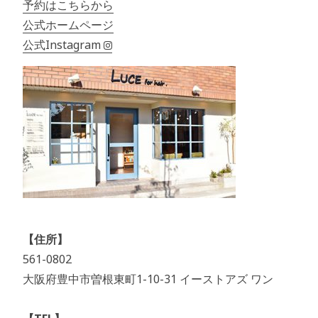
予約はこちらから
公式ホームページ
公式Instagram
【住所】
561-0802
大阪府豊中市曽根東町1-10-31 イーストアズ ワン