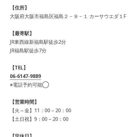
【住所】
大阪府大阪市福島区福島２－９－１ カーサウエダ１F
【最寄駅】
JR東西線新福島駅徒歩2分
JR福島駅徒歩7分
【TEL】
06-6147-9889
※電話予約可能◯
【営業時間】
【火～金】11：00 – 20：00
【土日祝】9：00 – 20：00
【定休日】