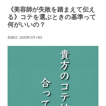
《美容師が失敗を踏まえて伝え
る》コテを選ぶときの基準って
何がいいの？
投稿日:
2020年2月14日