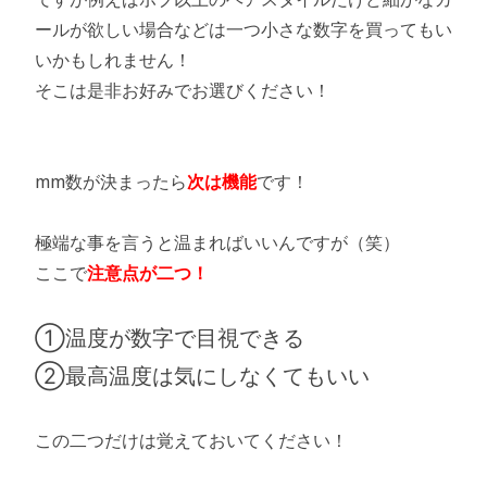
ールが欲しい場合などは一つ小さな数字を買ってもい
いかもしれません！
そこは是非お好みでお選びください！
mm数が決まったら
次は機能
です！
極端な事を言うと温まればいいんですが（笑）
ここで
注意点が二つ！
①温度が数字で目視できる
②最高温度は気にしなくてもいい
この二つだけは覚えておいてください！