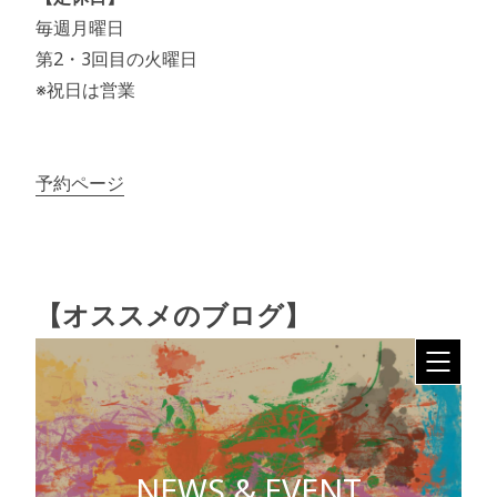
毎週月曜日
第2・3回目の火曜日
※祝日は営業
予約ページ
【オススメのブログ】