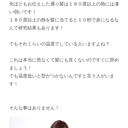
先ほどもお伝えした通り髪は１８０度以上の熱には凄
い弱いです！
１８０度以上の熱を髪に当てると１０秒で炭になるな
んて研究結果もあります！
でもそれくらいの温度でしている人いますよね？
これは本当に危なくて髪にも良くないのですぐに辞め
ましょう！
でも温度低いと型がつかないんですと言う人がいま
す！
そんな事はありません！