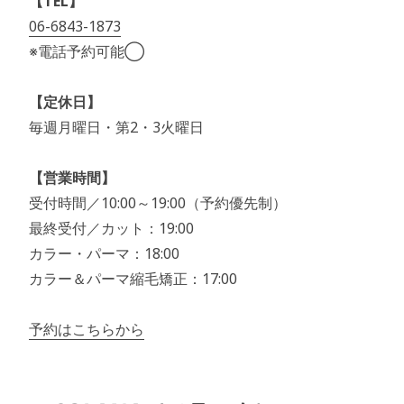
【TEL】
06-6843-1873
※電話予約可能◯
【定休日】
毎週月曜日・第2・3火曜日
【営業時間】
受付時間／10:00～19:00（予約優先制）
最終受付／カット：19:00
カラー・パーマ：18:00
カラー＆パーマ縮毛矯正：17:00
予約はこちらから