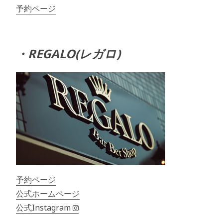
予約ページ
・REGALO(レガロ)
予約ページ
公式ホームページ
公式Instagram