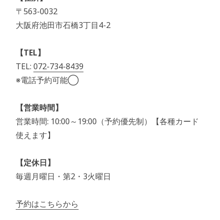
〒563-0032
大阪府池田市石橋3丁目4-2
【TEL】
TEL:
072-734-8439
※電話予約可能◯
【営業時間】
営業時間: 10:00～19:00（予約優先制）【各種カード
使えます】
【定休日】
毎週月曜日・第2・3火曜日
予約はこちらから