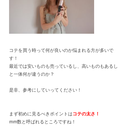
コテを買う時って何が良いのか悩まれる方が多いで
す！
最近では安いものも売っているし、高いものもあるし
と一体何が違うのか？
是非、参考にしていってください！
まず初めに見るべきポイントは
コテの太さ！
mm数と呼ばれるところですね！