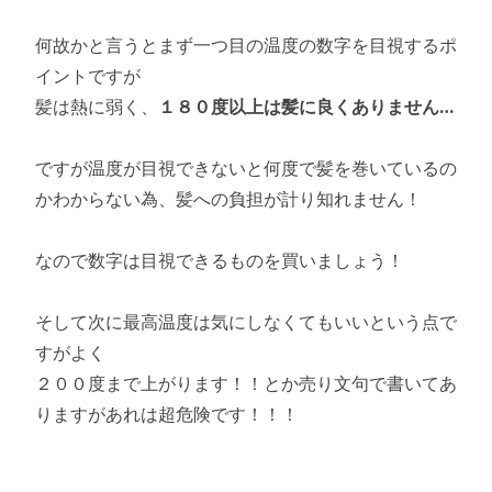
何故かと言うとまず一つ目の温度の数字を目視するポ
イントですが
髪は熱に弱く、
１８０度以上は髪に良くありません…
ですが温度が目視できないと何度で髪を巻いているの
かわからない為、髪への負担が計り知れません！
なので数字は目視できるものを買いましょう！
そして次に最高温度は気にしなくてもいいという点で
すがよく
２００度まで上がります！！とか売り文句で書いてあ
りますがあれは超危険です！！！