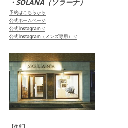
・SOLANA（ソラーナ）
予約はこちらから
公式ホームページ
公式Instagram
公式Instagram（メンズ専用）
【住所】