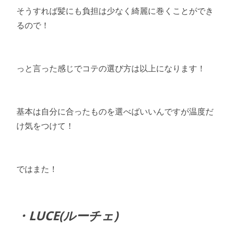
そうすれば髪にも負担は少なく綺麗に巻くことができ
るので！
っと言った感じでコテの選び方は以上になります！
基本は自分に合ったものを選べばいいんですが温度だ
け気をつけて！
ではまた！
・LUCE(ルーチェ)