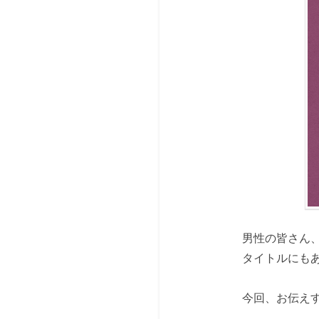
男性の皆さん
タイトルにも
今回、お伝え