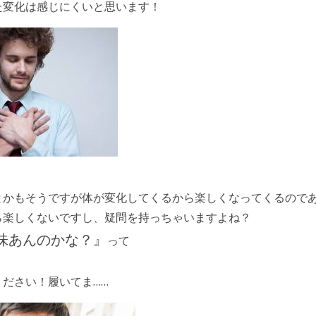
た変化は感じにくいと思います！
とかもそうですが体が変化してくるから楽しくなってくるので
ら楽しくないですし、疑問を持っちゃいますよね？
味あんのかな？』
って
ださい！履いてま……