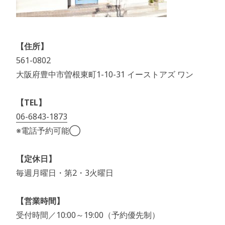
【住所】
561-0802
大阪府豊中市曽根東町1-10-31 イーストアズ ワン
【TEL】
06-6843-1873
※電話予約可能◯
【定休日】
毎週月曜日・第2・3火曜日
【営業時間】
受付時間／10:00～19:00（予約優先制）