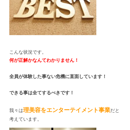
こんな状況です。
何が正解かなんてわかりません！
全員が体験した事ない危機に直面しています！
できる事は全てするべきです！
理美容をエンターテイメント事業
我々は
だと
考えています。