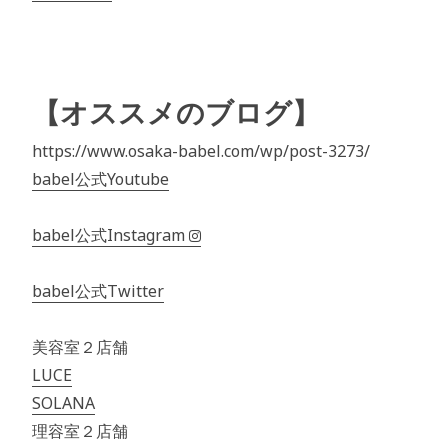
【オススメのブログ】
https://www.osaka-babel.com/wp/post-3273/
babel公式Youtube
babel公式Instagram
babel公式Twitter
美容室２店舗
LUCE
SOLANA
理容室２店舗