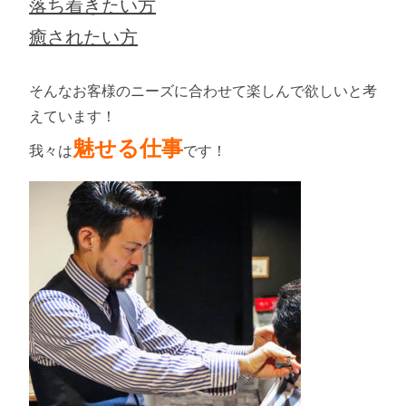
落ち着きたい方
癒されたい方
そんなお客様のニーズに合わせて楽しんで欲しいと考
えています！
魅せる仕事
我々は
です！