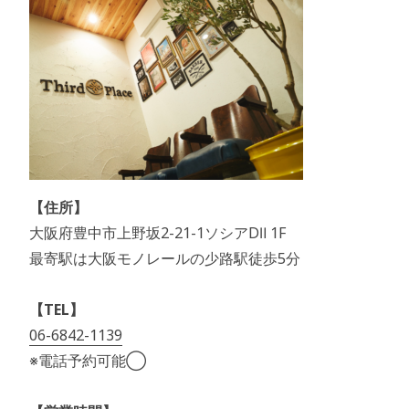
【住所】
大阪府豊中市上野坂2-21-1ソシアDⅡ 1F
最寄駅は大阪モノレールの少路駅徒歩5分
【TEL】
06-6842-1139
※電話予約可能◯