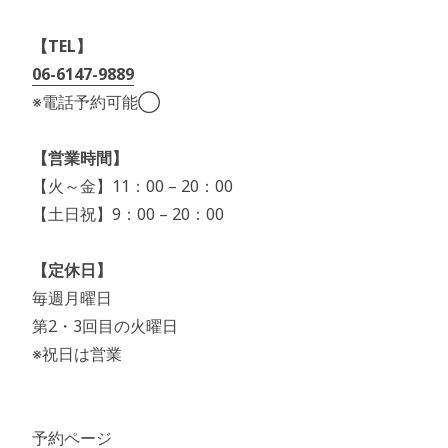
【TEL】
06-6147-9889
※電話予約可能◯
【営業時間】
【火～金】11：00 – 20：00
【土日祝】9：00 – 20：00
【定休日】
毎週月曜日
第2・3回目の火曜日
※祝日は営業
予約ページ