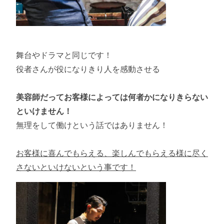
舞台やドラマと同じです！
役者さんが役になりきり人を感動させる
美容師だってお客様によっては何者かになりきらない
といけません！
無理をして働けという話ではありません！
お客様に喜んでもらえる、楽しんでもらえる様に尽く
さないといけないという事です！