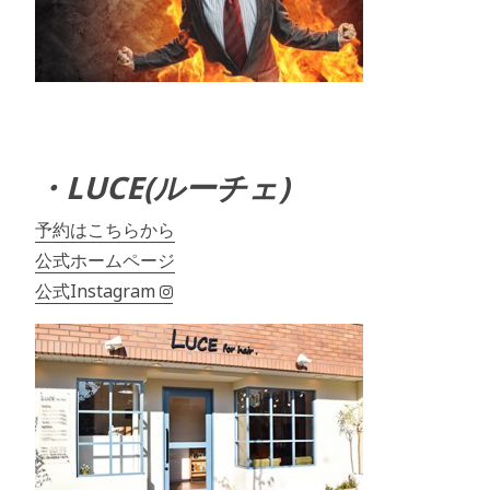
・LUCE(ルーチェ)
予約はこちらから
公式ホームページ
公式Instagram