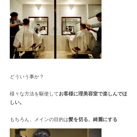
どういう事か？
様々な方法を駆使して
お客様に理美容室で楽しんでほ
しい。
もちろん、メインの目的は
髪を切る、綺麗にする