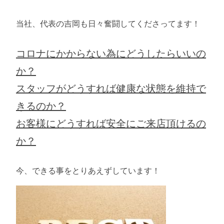
当社、代表の吉岡も日々奮闘してくださってます！
コロナにかからない為にどうしたらいいの
か？
スタッフがどうすれば健康な状態を維持で
きるのか？
お客様にどうすれば安全にご来店頂けるの
か？
今、できる事をとりあえずしています！