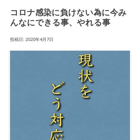
コロナ感染に負けない為に今み
んなにできる事、やれる事
投稿日:
2020年4月7日