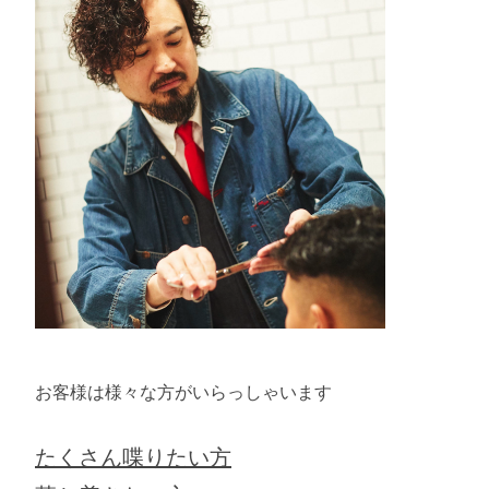
お客様は様々な方がいらっしゃいます
たくさん喋りたい方