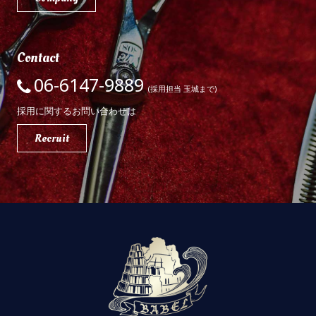
Contact
06-6147-9889
(採用担当 玉城まで)
採用に関するお問い合わせは
Recruit