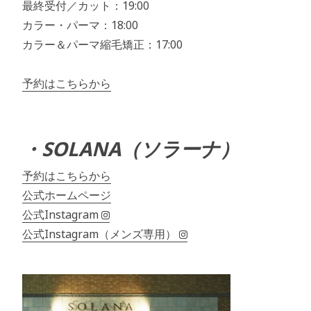
最終受付／カット：19:00
カラー・パーマ：18:00
カラー＆パーマ縮毛矯正：17:00
予約はこちらから
・SOLANA（ソラーナ）
予約はこちらから
公式ホームページ
公式Instagram
公式Instagram（メンズ専用）