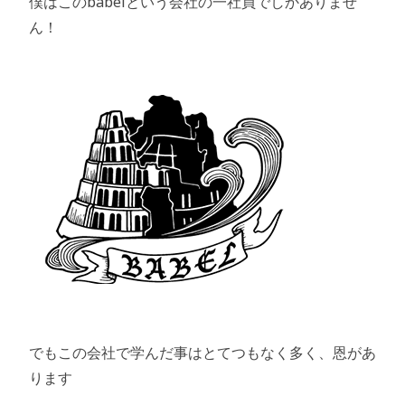
僕はこのbabelという会社の一社員でしかありませ
ん！
でもこの会社で学んだ事はとてつもなく多く、恩があ
ります