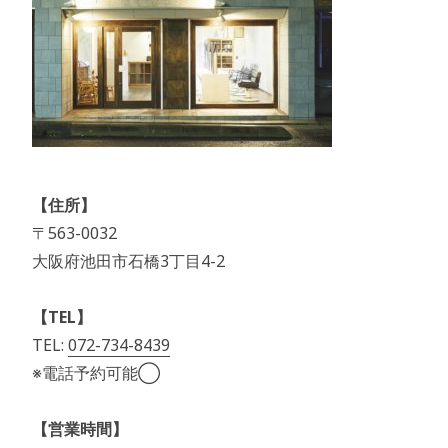
【住所】
〒563-0032
大阪府池田市石橋3丁目4-2
【TEL】
TEL:
072-734-8439
※電話予約可能◯
【営業時間】