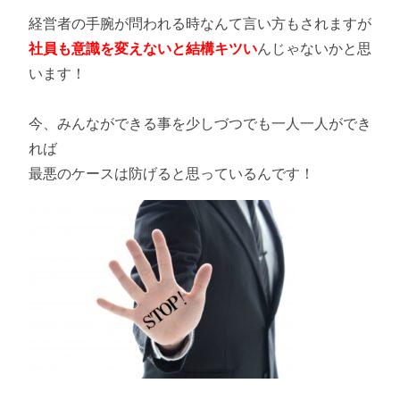
経営者の手腕が問われる時なんて言い方もされますが
社員も意識を変えないと結構キツい
んじゃないかと思
います！
今、みんなができる事を少しづつでも一人一人ができ
れば
最悪のケースは防げると思っているんです！