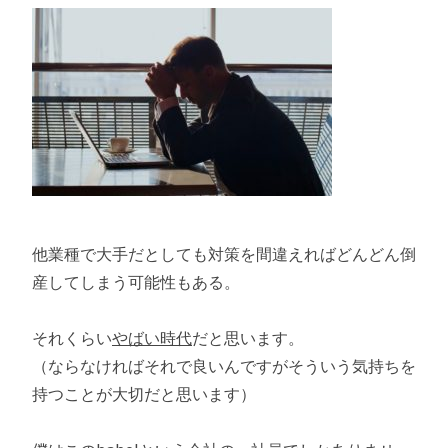
他業種で大手だとしても対策を間違えればどんどん倒
産してしまう可能性もある。
それくらい
やばい時代
だと思います。
（ならなければそれで良いんですがそういう気持ちを
持つことが大切だと思います）