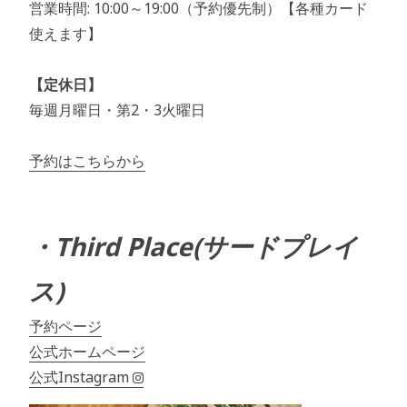
営業時間: 10:00～19:00（予約優先制）【各種カード
使えます】
【定休日】
毎週月曜日・第2・3火曜日
予約はこちらから
・Third Place(サードプレイ
ス)
予約ページ
公式ホームページ
公式Instagram