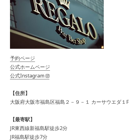
予約ページ
公式ホームページ
公式Instagram
【住所】
大阪府大阪市福島区福島２－９－１ カーサウエダ１F
【最寄駅】
JR東西線新福島駅徒歩2分
JR福島駅徒歩7分