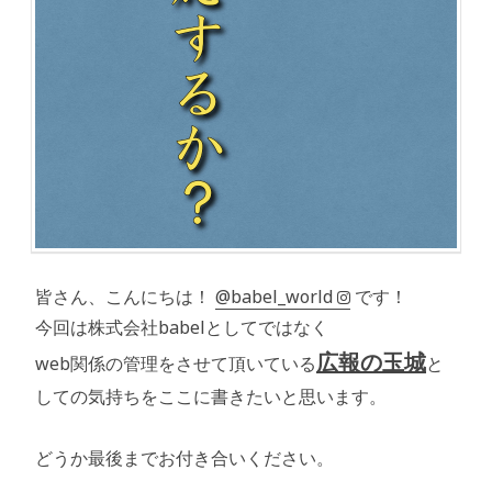
皆さん、こんにちは！
@babel_world
です！
今回は株式会社babelとしてではなく
広報の玉城
web関係の管理をさせて頂いている
と
しての気持ちをここに書きたいと思います。
どうか最後までお付き合いください。