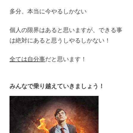
多分、本当に今やるしかない
個人の限界はあると思いますが、できる事
は絶対にあると思うしやるしかない！
全ては自分事
だと思います！
みんなで乗り越えていきましょう！