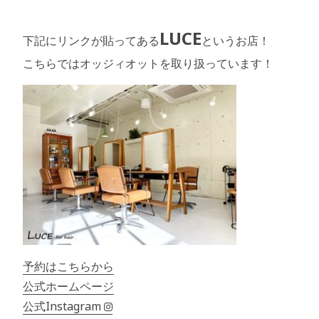
LUCE
下記にリンクが貼ってある
というお店！
こちらではオッジィオットを取り扱っています！
予約はこちらから
公式ホームページ
公式Instagram