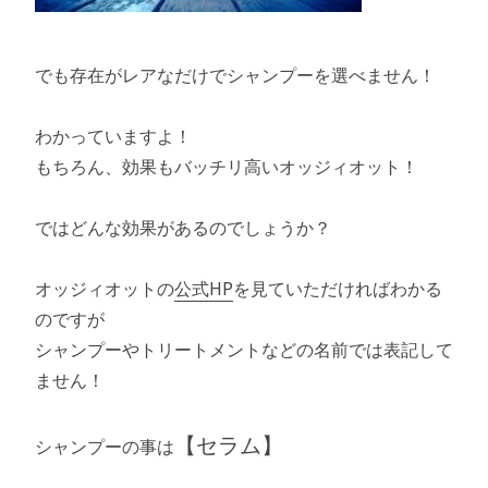
でも存在がレアなだけでシャンプーを選べません！
わかっていますよ！
もちろん、効果もバッチリ高いオッジィオット！
ではどんな効果があるのでしょうか？
オッジィオットの
公式HP
を見ていただければわかる
のですが
シャンプーやトリートメントなどの名前では表記して
ません！
【セラム】
シャンプーの事は