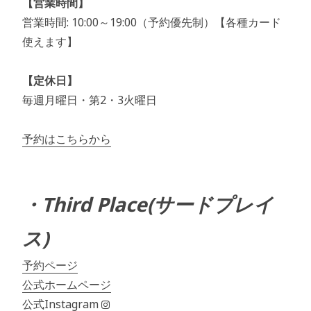
【営業時間】
営業時間: 10:00～19:00（予約優先制）【各種カード
使えます】
【定休日】
毎週月曜日・第2・3火曜日
予約はこちらから
・Third Place(サードプレイ
ス)
予約ページ
公式ホームページ
公式Instagram