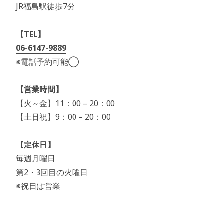
JR福島駅徒歩7分
【TEL】
06-6147-9889
※電話予約可能◯
【営業時間】
【火～金】11：00 – 20：00
【土日祝】9：00 – 20：00
【定休日】
毎週月曜日
第2・3回目の火曜日
※祝日は営業