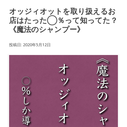
オッジィオットを取り扱えるお
店はたった◯％って知ってた？
《魔法のシャンプー》
投稿日:
2020年5月12日