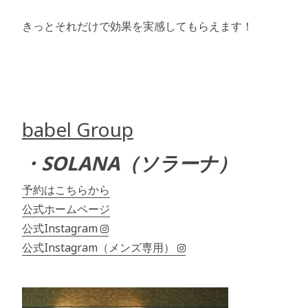
きっとそれだけで効果を実感してもらえます！
babel Group
・SOLANA（ソラーナ）
予約はこちらから
公式ホームページ
公式Instagram
公式Instagram（メンズ専用）