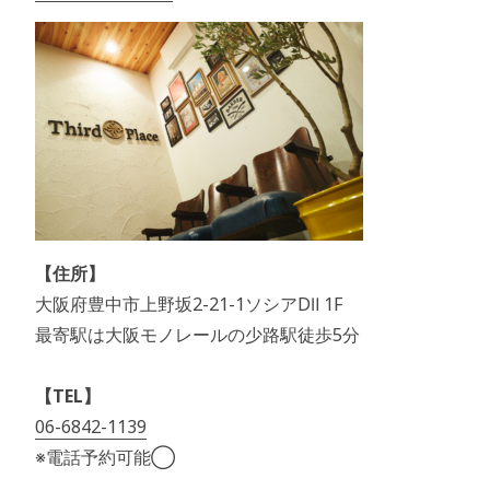
【住所】
大阪府豊中市上野坂2-21-1ソシアDⅡ 1F
最寄駅は大阪モノレールの少路駅徒歩5分
【TEL】
06-6842-1139
※電話予約可能◯