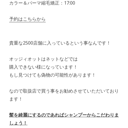
カラー＆パーマ縮毛矯正：17:00
予約はこちらから
貴重な2500店舗に入っているという事なんです！
オッジィオットはネットなどでは
購入できない様になっています！
もし見つけても偽物の可能性があります！
なので取扱店で買う事をお勧めさせていただいており
ます！
髪を綺麗にするのであればシャンプーからこだわりま
しょう！