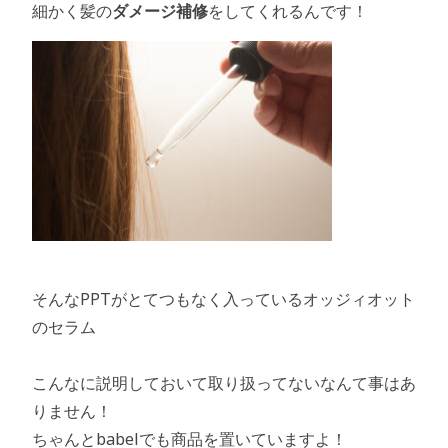
細かく髪の
ダメージ補修
をしてくれるんです！
そんなPPTがとてつもなく入っているオッジィオット
のセラム
こんなに説明しておいて取り扱ってないなんて事はあ
りません！
ちゃんとbabelでも商品を置いていますよ！