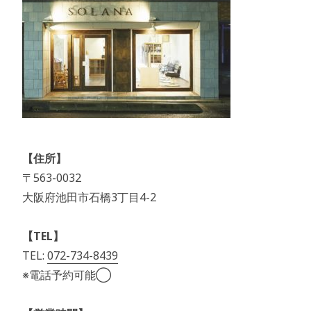
【住所】
〒563-0032
大阪府池田市石橋3丁目4-2
【TEL】
TEL:
072-734-8439
※電話予約可能◯