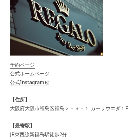
予約ページ
公式ホームページ
公式Instagram
【住所】
大阪府大阪市福島区福島２－９－１ カーサウエダ１F
【最寄駅】
JR東西線新福島駅徒歩2分