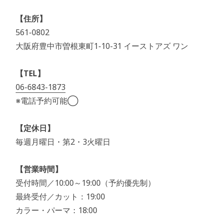
【住所】
561-0802
大阪府豊中市曽根東町1-10-31 イーストアズ ワン
【TEL】
06-6843-1873
※電話予約可能◯
【定休日】
毎週月曜日・第2・3火曜日
【営業時間】
受付時間／10:00～19:00（予約優先制）
最終受付／カット：19:00
カラー・パーマ：18:00