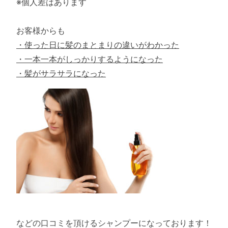
※個人差はあります
お客様からも
・使った日に髪のまとまりの違いがわかった
・一本一本がしっかりするようになった
・髪がサラサラになった
などの口コミを頂けるシャンプーになっております！