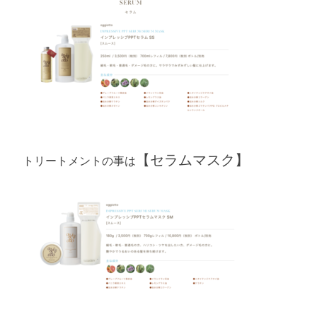
【セラムマスク】
トリートメントの事は