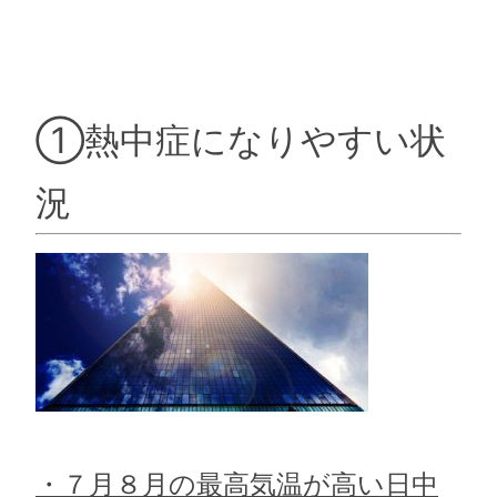
①熱中症になりやすい状
況
・７月８月の最高気温が高い日中