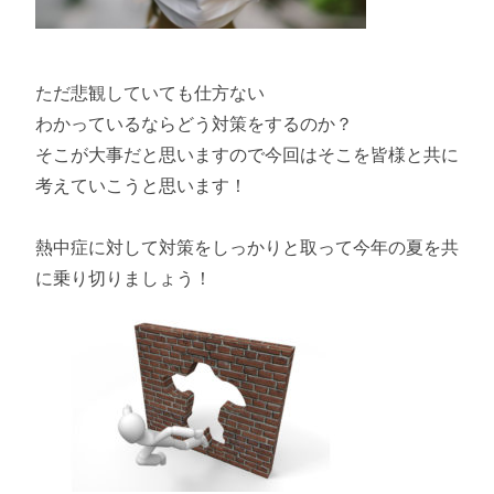
ただ悲観していても仕方ない
わかっているならどう対策をするのか？
そこが大事だと思いますので今回はそこを皆様と共に
考えていこうと思います！
熱中症に対して対策をしっかりと取って今年の夏を共
に乗り切りましょう！