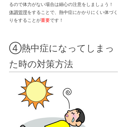
るので体力がない場合は細心の注意をしましょう！
体調管理
をすることで、熱中症にかかりにくい体づく
りをすることが
重要
です！
④熱中症になってしまっ
た時の対策方法