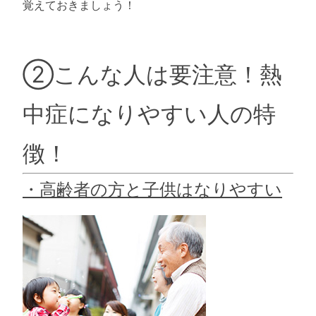
覚えておきましょう！
②こんな人は要注意！熱
中症になりやすい人の特
徴！
・高齢者の方と子供はなりやすい