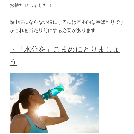
お待たせしました！
熱中症にならない様にするには基本的な事ばかりです
がこれを当たり前にする必要があります！
・「水分を」こまめにとりましょ
う