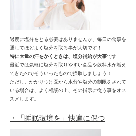
過度に塩分をとる必要はありませんが、毎日の食事を
通してほどよく塩分を取る事が大切です！
特に大量の汗をかくときは、塩分補給が大事
です！
最近では気軽に塩分を取りやすい食品や飲料水が増え
てきたのでそういったもので摂取しましょう！
ただし、かかりつけ医から水分や塩分の制限をされて
いる場合は、よく相談の上、その指示に従う事をオス
スメします。
・「睡眠環境を」快適に保つ