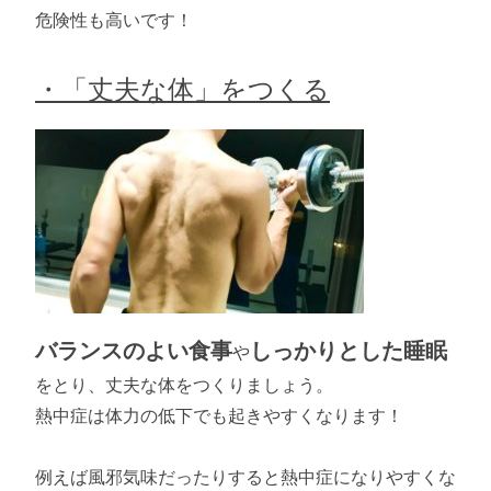
危険性も高いです！
・「丈夫な体」をつくる
バランスのよい食事
しっかりとした睡眠
や
をとり、丈夫な体をつくりましょう。
熱中症は体力の低下でも起きやすくなります！
例えば風邪気味だったりすると熱中症になりやすくな