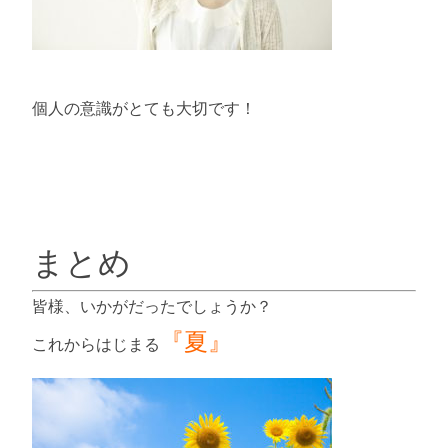
個人の意識がとても大切です！
まとめ
皆様、いかがだったでしょうか？
『夏』
これからはじまる