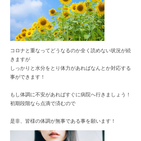
コロナと重なってどうなるのか全く読めない状況が続
きますが
しっかりと水分をとり体力があればなんとか対応する
事ができます！
もし体調に不安があればすぐに病院へ行きましょう！
初期段階なら点滴で済むので
是非、皆様の体調が無事である事を願います！