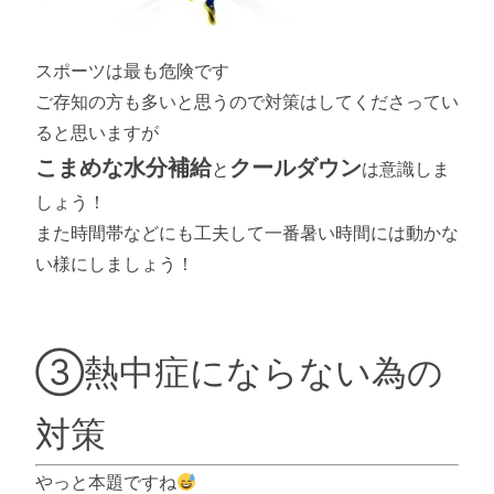
スポーツは最も危険です
ご存知の方も多いと思うので対策はしてくださってい
ると思いますが
こまめな水分補給
クールダウン
と
は意識しま
しょう！
また時間帯などにも工夫して一番暑い時間には動かな
い様にしましょう！
③熱中症にならない為の
対策
やっと本題ですね