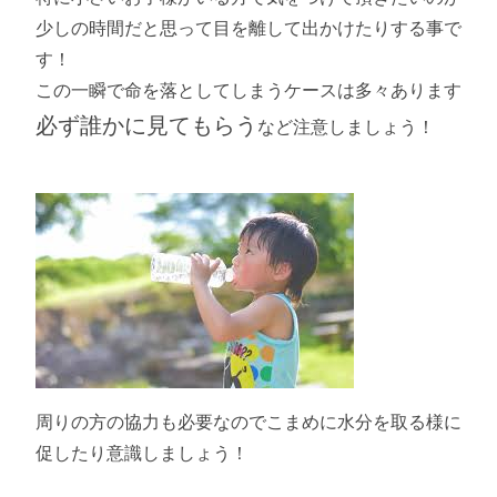
少しの時間だと思って目を離して出かけたりする事で
す！
この一瞬で命を落としてしまうケースは多々あります
必ず誰かに見てもらう
など注意しましょう！
周りの方の協力も必要なのでこまめに水分を取る様に
促したり意識しましょう！