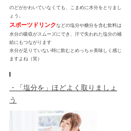
のどがかわいていなくても、こまめに水分をとりまし
ょう。
スポーツドリンク
などの塩分や糖分を含む飲料は
水分の吸収がスムーズにでき、汗で失われた塩分の補
給にもつながります
水分が足りていない時に飲むとめっちゃ美味しく感じ
ますよね（笑）
・「塩分を」ほどよく取りましょ
う