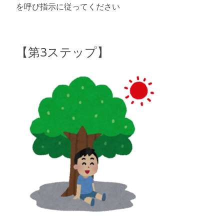
を呼び指示に従ってください
【第3ステップ】