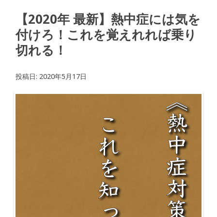
【2020年 最新】熱中症には気を
付けろ！これを覚えれれば乗り
切れる！
投稿日:
2020年5月17日