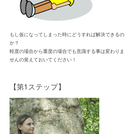
もし仮になってしまった時にどうすれば解決できるの
か？
軽度の場合から重度の場合でも意識する事は変わりま
せんの覚えておいてください！
【第1ステップ】