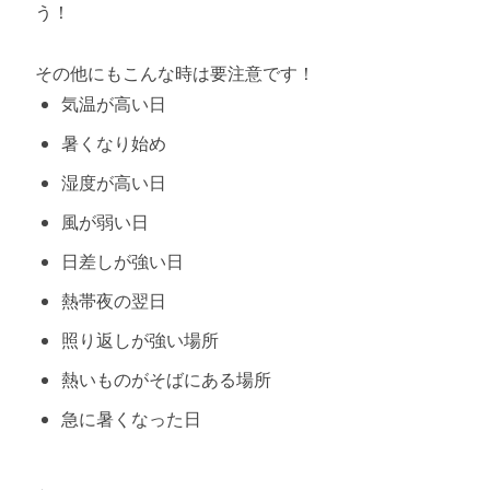
う！
その他にもこんな時は要注意です！
気温が高い日
暑くなり始め
湿度が高い日
風が弱い日
日差しが強い日
熱帯夜の翌日
照り返しが強い場所
熱いものがそばにある場所
急に暑くなった日