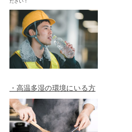
ださい！
・高温多湿の環境にいる方