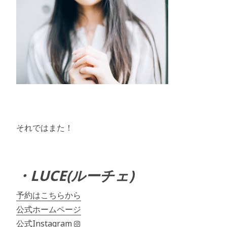
それではまた！
・LUCE(ルーチェ)
予約はこちらから
公式ホームページ
公式Instagram