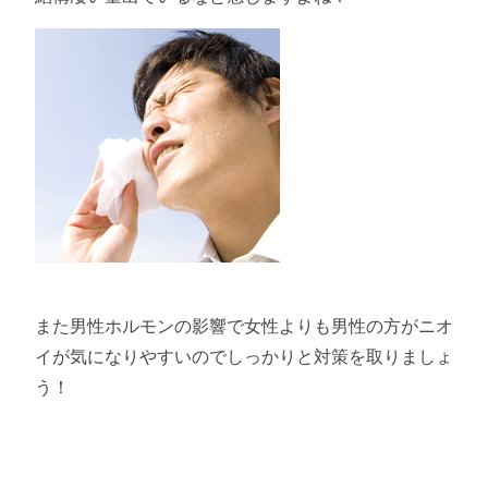
また男性ホルモンの影響で女性よりも男性の方がニオ
イが気になりやすいのでしっかりと対策を取りましょ
う！