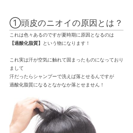
①頭皮のニオイの原因とは？
これは色々あるのですが夏時期に原因となるのは
【過酸化脂質】
という物になります！
これ実は汗が空気に触れて固まったものになっており
まして
汗だったらシャンプーで洗えば落とせるんですが
過酸化脂質になるとなかなか落とせません！