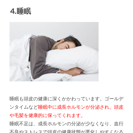
⒋睡眠
睡眠も頭皮の健康に深くかかわっています。ゴールデ
ンタイムなど
睡眠中に成長ホルモンが分泌され、頭皮
や毛髪を健康的に保ってくれます。
睡眠不足は、成長ホルモンの分泌が少なくなり、血行
不良やストレスで頭皮の健康状態が悪化しやすくなる