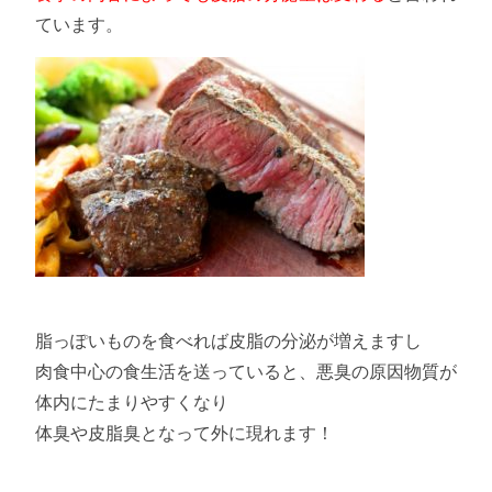
ています。
脂っぽいものを食べれば皮脂の分泌が増えますし
肉食中心の食生活を送っていると、悪臭の原因物質が
体内にたまりやすくなり
体臭や皮脂臭となって外に現れます！