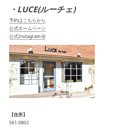
・LUCE(ルーチェ)
予約はこちらから
公式ホームページ
公式Instagram
【住所】
561-0802