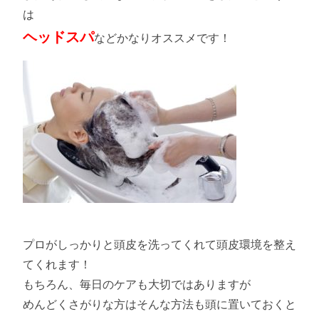
は
ヘッドスパ
などかなりオススメです！
プロがしっかりと頭皮を洗ってくれて頭皮環境を整え
てくれます！
もちろん、毎日のケアも大切ではありますが
めんどくさがりな方はそんな方法も頭に置いておくと