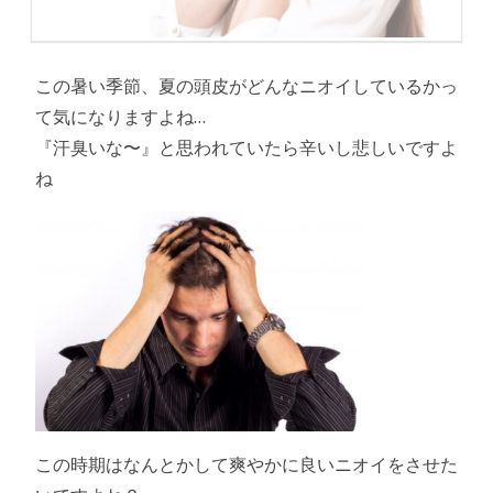
この暑い季節、夏の頭皮がどんなニオイしているかっ
て気になりますよね…
『汗臭いな〜』と思われていたら辛いし悲しいですよ
ね
この時期はなんとかして爽やかに良いニオイをさせた