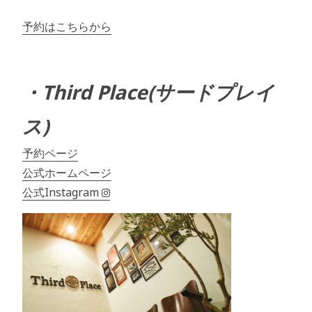
予約はこちらから
・Third Place(サードプレイ
ス)
予約ページ
公式ホームページ
公式Instagram