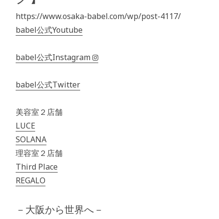
https://www.osaka-babel.com/wp/post-4117/
babel公式Youtube
babel公式Instagram
babel公式Twitter
美容室２店舗
LUCE
SOLANA
理容室２店舗
Third Place
REGALO
－大阪から世界へ－