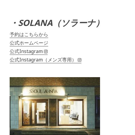
・SOLANA（ソラーナ）
予約はこちらから
公式ホームページ
公式Instagram
公式Instagram（メンズ専用）