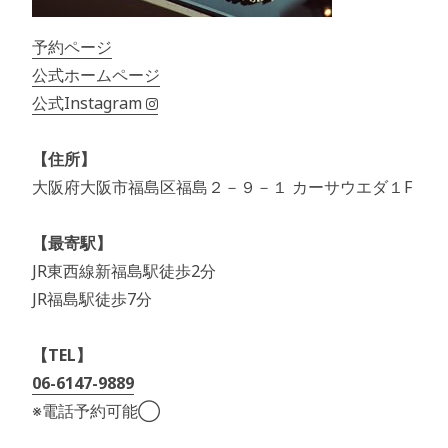
予約ページ
公式ホームページ
公式Instagram
【住所】
大阪府大阪市福島区福島２－９－１ カーサウエダ１F
【最寄駅】
JR東西線新福島駅徒歩2分
JR福島駅徒歩7分
【TEL】
06-6147-9889
※電話予約可能◯