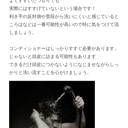
よくすすいだつもりでも
実際にはすすげていないという場合です！
利き手の反対側や普段から洗いにくいと感じていると
ころはなどは一番可能性が高いので特に気をつけて流
しましょう。
コンディショナーはしっかりすすぐ必要があります。
じゃないと頭皮に詰まる可能性もあります
できるだけ頭皮につかないようになじませながらしっ
かりと洗い流すことを心がけましょう。