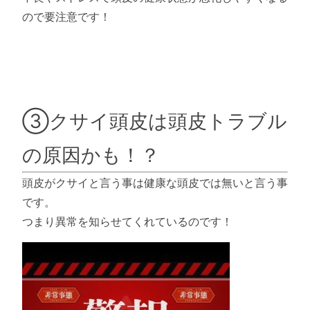
ので要注意です！
③クサイ頭皮は頭皮トラブル
の原因かも！？
頭皮がクサイと言う事は健康な頭皮では無いと言う事
です。
つまり異常を知らせてくれているのです！