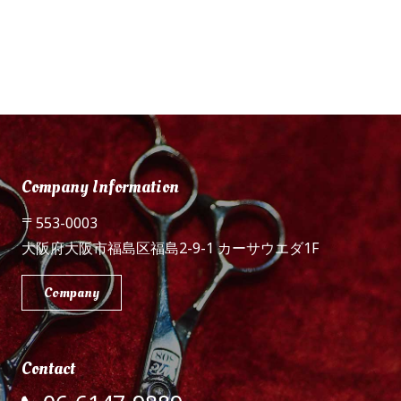
Company Information
〒553-0003
大阪府大阪市福島区福島2-9-1 カーサウエダ1F
Company
Contact