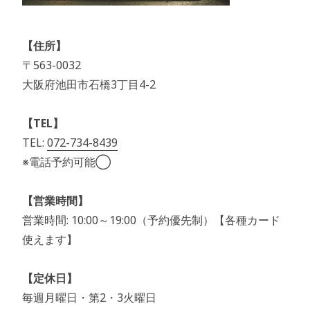
【住所】
〒563-0032
大阪府池田市石橋3丁目4-2
【TEL】
TEL:
072-734-8439
※電話予約可能◯
【営業時間】
営業時間: 10:00～19:00（予約優先制）【各種カード
使えます】
【定休日】
毎週月曜日・第2・3火曜日