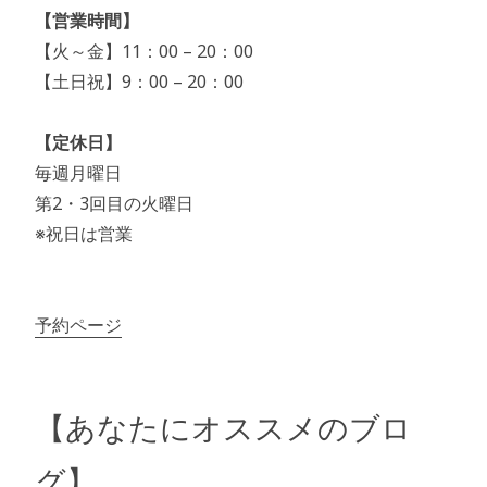
【営業時間】
【火～金】11：00 – 20：00
【土日祝】9：00 – 20：00
【定休日】
毎週月曜日
第2・3回目の火曜日
※祝日は営業
予約ページ
【あなたにオススメのブロ
グ】