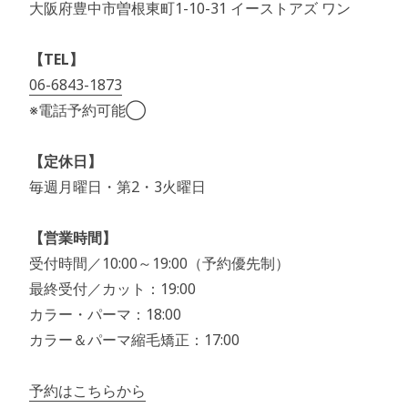
大阪府豊中市曽根東町1-10-31 イーストアズ ワン
【TEL】
06-6843-1873
※電話予約可能◯
【定休日】
毎週月曜日・第2・3火曜日
【営業時間】
受付時間／10:00～19:00（予約優先制）
最終受付／カット：19:00
カラー・パーマ：18:00
カラー＆パーマ縮毛矯正：17:00
予約はこちらから