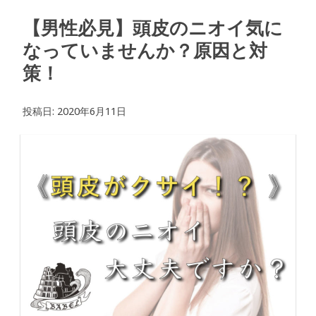
【男性必見】頭皮のニオイ気に
なっていませんか？原因と対
策！
投稿日:
2020年6月11日