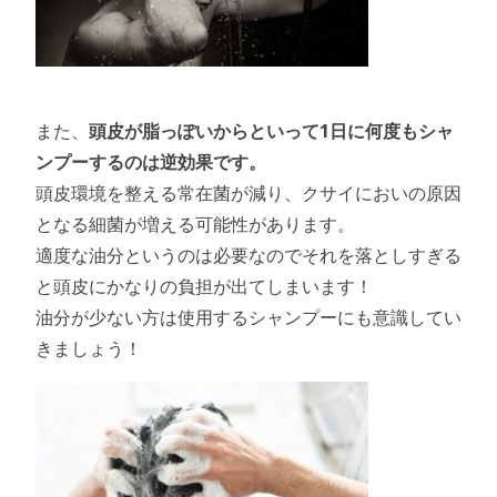
また、
頭皮が脂っぽいからといって1日に何度もシャ
ンプーするのは逆効果です。
頭皮環境を整える常在菌が減り、クサイにおいの原因
となる細菌が増える可能性があります。
適度な油分というのは必要なのでそれを落としすぎる
と頭皮にかなりの負担が出てしまいます！
油分が少ない方は使用するシャンプーにも意識してい
きましょう！