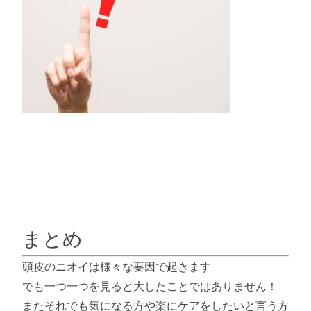
まとめ
頭皮のニオイは様々な要因で起きます
でも一つ一つを見ると大したことではありません！
またそれでも気になる方や楽にケアをしたいと言う方