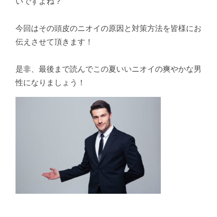
いですよね？
今回はその頭皮のニオイの原因と対策方法を皆様にお
伝えさせて頂きます！
是非、最後まで読んでこの夏いいニオイの爽やかな男
性になりましょう！