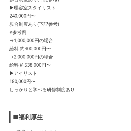
▶︎理容室スタイリスト
240,000円〜
歩合制度あり(下記参考)
※参考例
→1,000,000円の場合
給料 約300,000円〜
→2,000,000円の場合
給料 約538,000円〜
▶︎アイリスト
180,000円〜
しっかりと学べる研修制度あり
■福利厚生