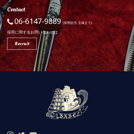
Contact
06-6147-9889
(採用担当 玉城まで)
採用に関するお問い合わせは
Recruit