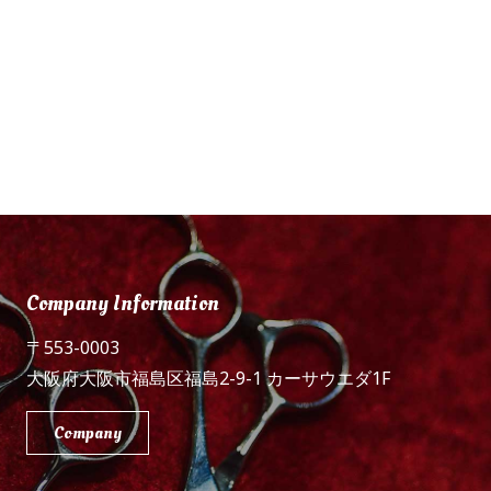
Company Information
〒553-0003
大阪府大阪市福島区福島2-9-1 カーサウエダ1F
Company