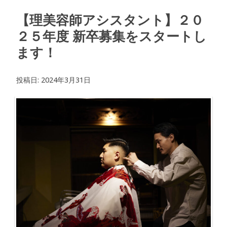
【理美容師アシスタント】２０
２５年度 新卒募集をスタートし
ます！
投稿日:
2024年3月31日