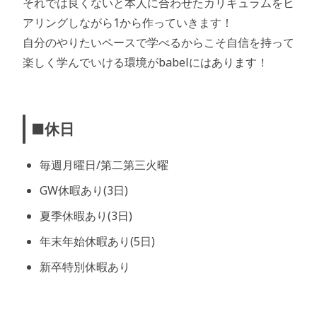
それでは良くないと本人に合わせたカリキュラムをヒ
アリングしながら1から作っていきます！
自分のやりたいペースで学べるからこそ自信を持って
楽しく学んでいける環境がbabelにはあります！
■休日
毎週月曜日/第二第三火曜
GW休暇あり(3日)
夏季休暇あり(3日)
年末年始休暇あり(5日)
新卒特別休暇あり