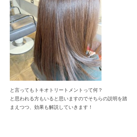
と言ってもトキオトリートメントって何？
と思われる方もいると思いますのでそちらの説明を踏
まえつつ、効果も解説していきます！