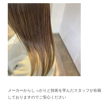
メーカーからしっかりと技術を学んだスタッフが在籍
しておりますのでご安心ください