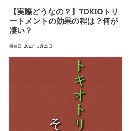
【実際どうなの？】TOKIOトリ
ートメントの効果の程は？何が
凄い？
投稿日:
2020年3月25日