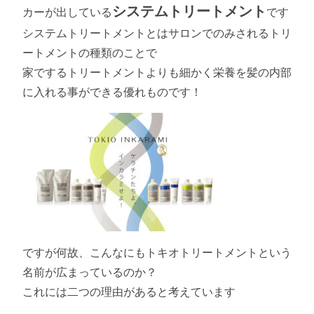
システムトリートメント
カーが出している
です
システムトリートメントとはサロンでのみされるトリ
ートメントの種類のことで
家でするトリートメントよりも細かく栄養を髪の内部
に入れる事ができる優れものです！
ですが何故、こんなにもトキオトリートメントという
名前が広まっているのか？
これには二つの理由があると考えています