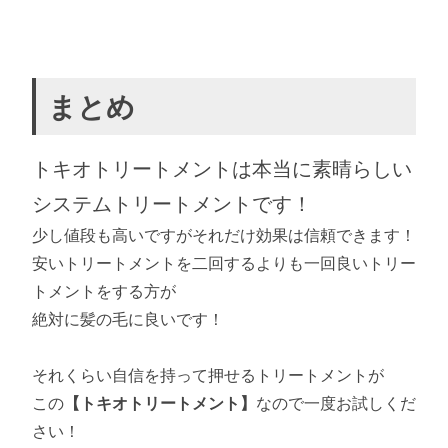
まとめ
トキオトリートメントは本当に素晴らしい
システムトリートメントです！
少し値段も高いですがそれだけ効果は信頼できます！
安いトリートメントを二回するよりも一回良いトリー
トメントをする方が
絶対に髪の毛に良いです！
それくらい自信を持って押せるトリートメントが
この
【トキオトリートメント】
なので一度お試しくだ
さい！