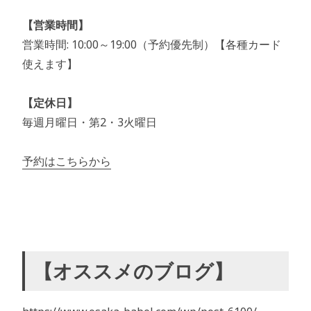
【営業時間】
営業時間: 10:00～19:00（予約優先制）【各種カード
使えます】
【定休日】
毎週月曜日・第2・3火曜日
予約はこちらから
【オススメのブログ】