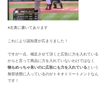
※左奥に書いてあります
これにより認知度が広まりました！
ですが一点、補足させて頂くと広告に力を入れている
からと言って商品に力を入れていないわけではなく
物もめっちゃ良いのに広告にも力を入れている
という
無双状態に入っているのがトキオトリートメントなん
です！