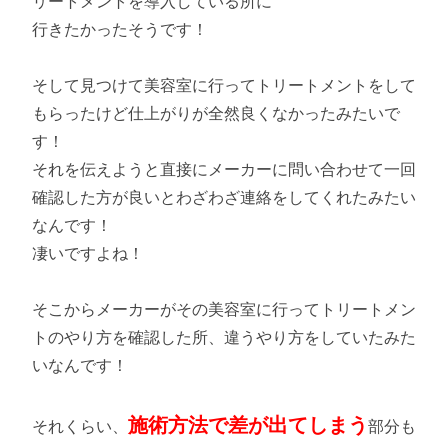
リートメントを導入している所に
行きたかったそうです！
そして見つけて美容室に行ってトリートメントをして
もらったけど仕上がりが全然良くなかったみたいで
す！
それを伝えようと直接にメーカーに問い合わせて一回
確認した方が良いとわざわざ連絡をしてくれたみたい
なんです！
凄いですよね！
そこからメーカーがその美容室に行ってトリートメン
トのやり方を確認した所、違うやり方をしていたみた
いなんです！
施術方法で差が出てしまう
それくらい、
部分も