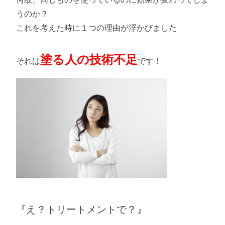
うのか？
これを考えた時に１つの理由が浮かびました
塗る人の技術不足
それは
です！
『え？トリートメントで？』