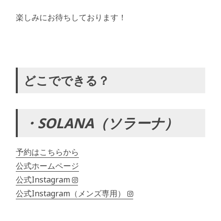
楽しみにお待ちしております！
どこでできる？
・SOLANA（ソラーナ）
予約はこちらから
公式ホームページ
公式Instagram
公式Instagram（メンズ専用）