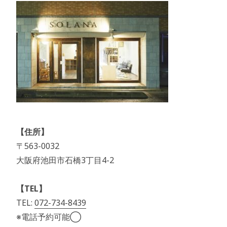
【住所】
〒563-0032
大阪府池田市石橋3丁目4-2
【TEL】
TEL:
072-734-8439
※電話予約可能◯