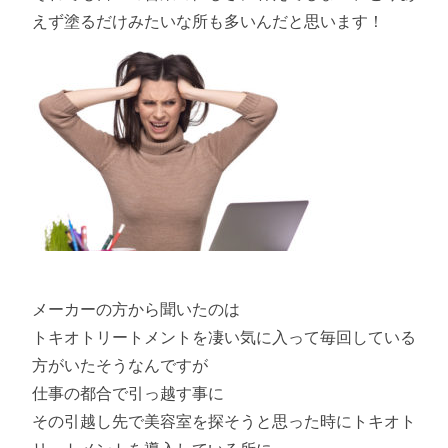
えず塗るだけみたいな所も多いんだと思います！
メーカーの方から聞いたのは
トキオトリートメントを凄い気に入って毎回している
方がいたそうなんですが
仕事の都合で引っ越す事に
その引越し先で美容室を探そうと思った時にトキオト