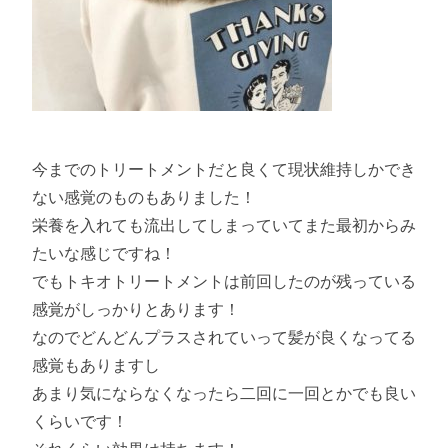
今までのトリートメントだと良くて現状維持しかでき
ない感覚のものもありました！
栄養を入れても流出してしまっていてまた最初からみ
たいな感じですね！
でもトキオトリートメントは前回したのが残っている
感覚がしっかりとあります！
なのでどんどんプラスされていって髪が良くなってる
感覚もありますし
あまり気にならなくなったら二回に一回とかでも良い
くらいです！