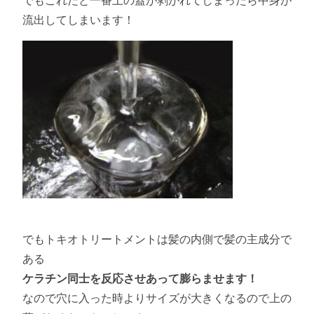
流出してしまいます！
でもトキオトリートメントは髪の内側で髪の主成分で
ある
ケラチン同士を反応させあって膨らませます！
なので穴に入った時よりサイズが大きくなるので上の