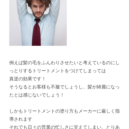
例えば髪の毛をふんわりさせたいと考えているのにし
っとりするトリートメントをつけてしまっては
真逆の効果です！
そうなるとお客様も不服でしょうし、髪が綺麗になっ
たとは感じないでしょう！
しかもトリートメントの塗り方もメーカーに厳しく指
導されます
それでも日々の営業の忙しさに甘えてしまい、とりあ