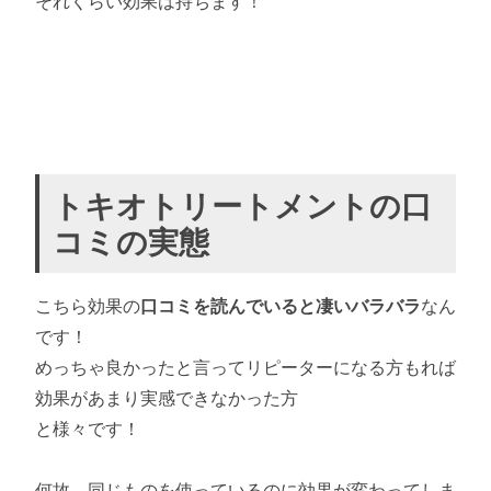
それくらい効果は持ちます！
トキオトリートメントの口
コミの実態
こちら効果の
口コミを読んでいると凄いバラバラ
なん
です！
めっちゃ良かったと言ってリピーターになる方もれば
効果があまり実感できなかった方
と様々です！
何故、同じものを使っているのに効果が変わってしま