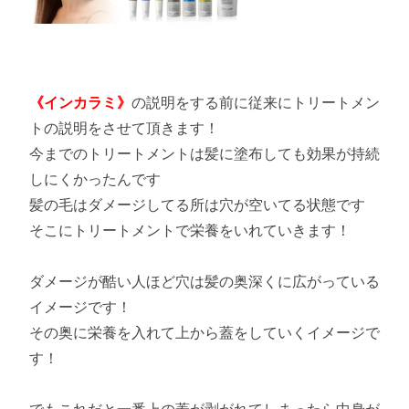
《インカラミ》
の説明をする前に従来にトリートメン
トの説明をさせて頂きます！
今までのトリートメントは髪に塗布しても効果が持続
しにくかったんです
髪の毛はダメージしてる所は穴が空いてる状態です
そこにトリートメントで栄養をいれていきます！
ダメージが酷い人ほど穴は髪の奥深くに広がっている
イメージです！
その奥に栄養を入れて上から蓋をしていくイメージで
す！
でもこれだと一番上の蓋が剥がれてしまったら中身が