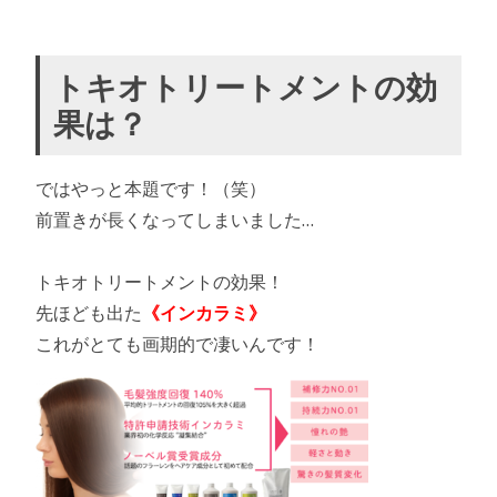
トキオトリートメントの効
果は？
ではやっと本題です！（笑）
前置きが長くなってしまいました…
トキオトリートメントの効果！
先ほども出た
《インカラミ》
これがとても画期的で凄いんです！