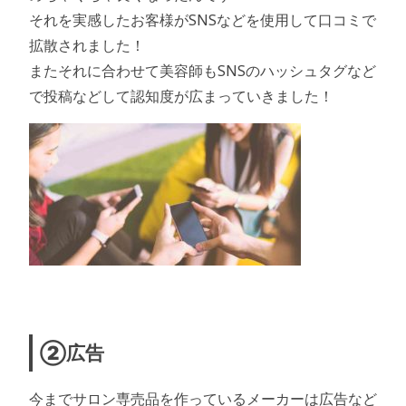
それを実感したお客様がSNSなどを使用して口コミで
拡散されました！
またそれに合わせて美容師もSNSのハッシュタグなど
で投稿などして認知度が広まっていきました！
②広告
今までサロン専売品を作っているメーカーは広告など