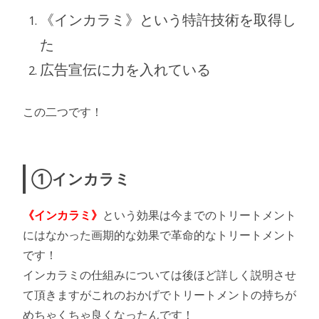
《インカラミ》という特許技術を取得し
た
広告宣伝に力を入れている
この二つです！
①インカラミ
《インカラミ》
という効果は今までのトリートメント
にはなかった画期的な効果で革命的なトリートメント
です！
インカラミの仕組みについては後ほど詳しく説明させ
て頂きますがこれのおかげでトリートメントの持ちが
めちゃくちゃ良くなったんです！