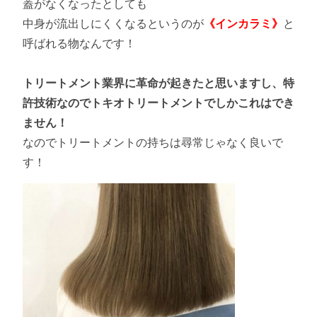
蓋がなくなったとしても
中身が流出しにくくなるというのが
《インカラミ》
と
呼ばれる物なんです！
トリートメント業界に革命が起きたと思いますし、特
許技術なのでトキオトリートメントでしかこれはでき
ません！
なのでトリートメントの持ちは尋常じゃなく良いで
す！