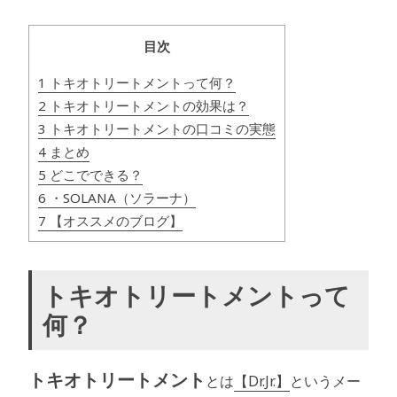
目次
1 トキオトリートメントって何？
2 トキオトリートメントの効果は？
3 トキオトリートメントの口コミの実態
4 まとめ
5 どこでできる？
6 ・SOLANA（ソラーナ）
7 【オススメのブログ】
トキオトリートメントって
何？
トキオトリートメント
とは
【Dr.Jr.】
というメー