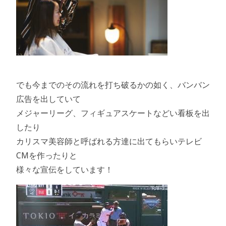
でも今までのその流れを打ち破るかの如く、バンバン
広告を出していて
メジャーリーグ、フィギュアスケートなどい看板を出
したり
カリスマ美容師と呼ばれる方達に出てもらいテレビ
CMを作ったりと
様々な宣伝をしています！