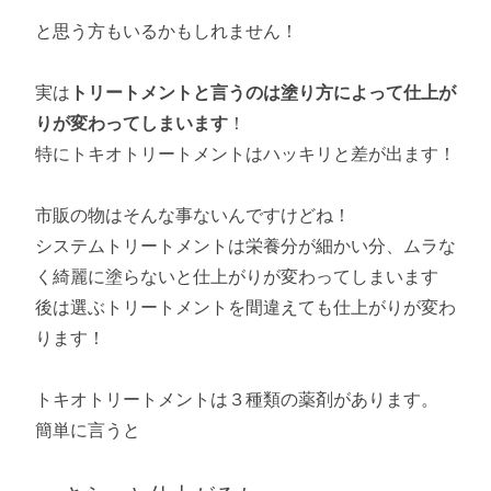
と思う方もいるかもしれません！
実は
トリートメントと言うのは塗り方によって仕上が
りが変わってしまいます
！
特にトキオトリートメントはハッキリと差が出ます！
市販の物はそんな事ないんですけどね！
システムトリートメントは栄養分が細かい分、ムラな
く綺麗に塗らないと仕上がりが変わってしまいます
後は選ぶトリートメントを間違えても仕上がりが変わ
ります！
トキオトリートメントは３種類の薬剤があります。
簡単に言うと