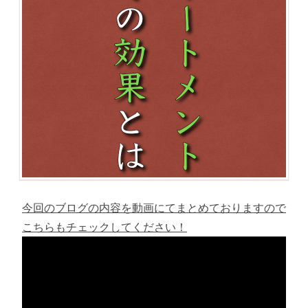
今回のブログの内容を動画にてまとめておりますので
こちらもチェックしてください！