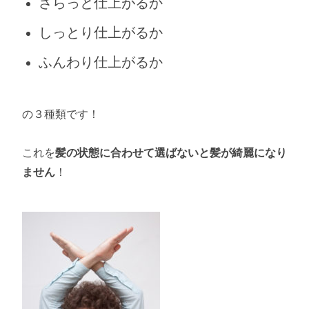
さらっと仕上がるか
しっとり仕上がるか
ふんわり仕上がるか
の３種類です！
これを
髪の状態に合わせて選ばないと髪が綺麗になり
ません
！