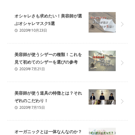
オシャレさも求めたい！美容師が選
ぶオシャレマスク5選
2020年10月23日
美容師が使うシザーの種類！これを
見て初めてのシザーを選びの参考
2020年7月21日
に！
美容師が使う道具の特徴とは？それ
ぞれのこだわり！
2020年7月15日
オーガニックとは一体なんなのか？