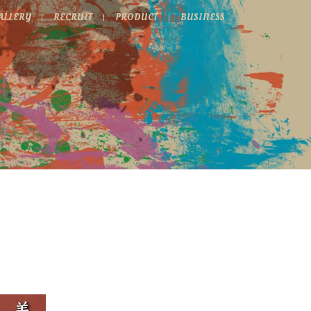
ALLERY
RECRUIT
PRODUCT
BUSINESS