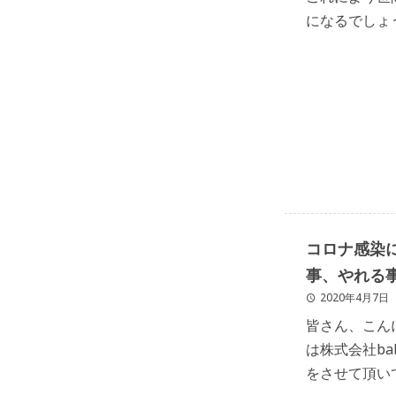
になるでしょ
るのであれば喜
コロナ感染
事、やれる
2020年4月7日
皆さん、こんにち
は株式会社ba
をさせて頂い